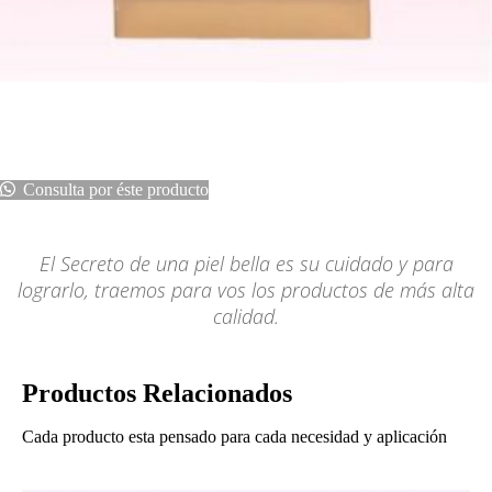
GUA SHA BLACK STONE – Masajeadores Faciales
$
10
Consulta por éste producto
El Secreto de una piel bella es su cuidado y para
lograrlo, traemos para vos los productos de más alta
calidad.
Productos Relacionados
Cada producto esta pensado para cada necesidad y aplicación