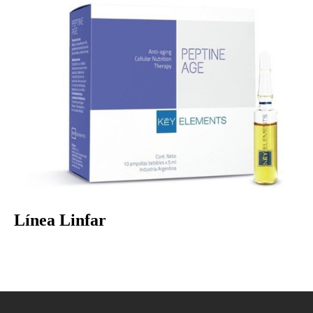
Línea Linfar
BIONUTRIENTS/ PEPTINE- KEY ELEMENTS