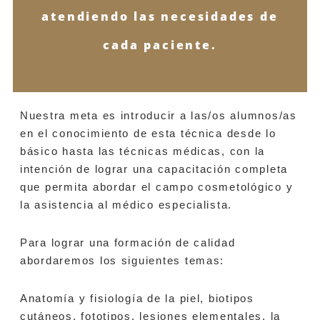
atendiendo las necesidades de
cada paciente.
Nuestra meta es introducir a las/os alumnos/as
en el conocimiento de esta técnica desde lo
básico hasta las técnicas médicas, con la
intención de lograr una capacitación completa
que permita abordar el campo cosmetológico y
la asistencia al médico especialista.
Para lograr una formación de calidad
abordaremos los siguientes temas:
Anatomía y fisiología de la piel, biotipos
cutáneos, fototipos, lesiones elementales, la