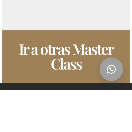
Ir a otras Master
Class