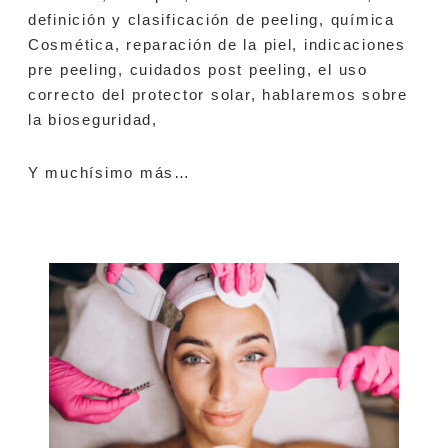
definición y clasificación de peeling, química
Cosmética, reparación de la piel, indicaciones
pre peeling, cuidados post peeling, el uso
correcto del protector solar, hablaremos sobre
la bioseguridad,
Y muchísimo más…