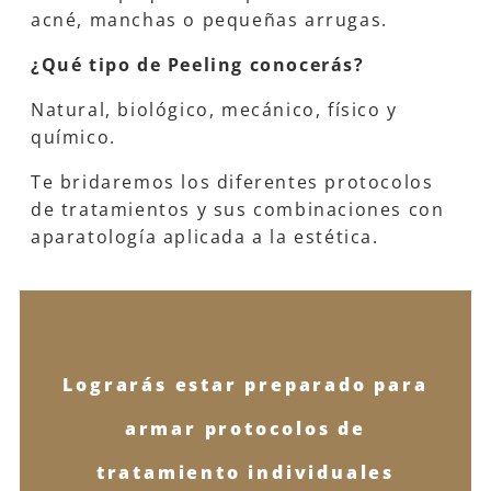
acné, manchas o pequeñas arrugas.
¿Qué tipo de Peeling conocerás?
Natural, biológico, mecánico, físico y
químico.
Te bridaremos los diferentes protocolos
de tratamientos y sus combinaciones con
aparatología aplicada a la estética.
Lograrás estar preparado para
armar protocolos de
tratamiento individuales