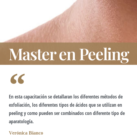
Master en Peeling
En esta capacitación se detallaran los diferentes métodos de
exfoliación, los diferentes tipos de ácidos que se utilizan en
peeling y como pueden ser combinados con diferente tipo de
aparatología.
Verónica Bianco