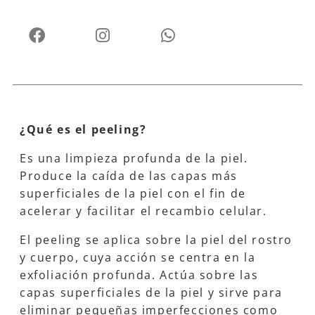
¿Qué es el peeling?
Es una limpieza profunda de la piel.
Produce la caída de las capas más
superficiales de la piel con el fin de
acelerar y facilitar el recambio celular.
El peeling se aplica sobre la piel del rostro
y cuerpo, cuya acción se centra en la
exfoliación profunda. Actúa sobre las
capas superficiales de la piel y sirve para
eliminar pequeñas imperfecciones como